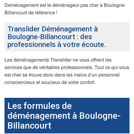
Déménagement est le déménageur pas cher à Boulogne-
Billancourt de référence !
Translider Déménagement à
Boulogne-Billancourt : des
professionnels à votre écoute.
Les déménagements Translider ne vous offrent les
services que de véritables professionnels. Tout ce qui vous
est cher se trouve donc dans les mains d’un personnel
consciencieux et soucieux de votre confort.
Les formules de
déménagement à Boulogne-
Billancourt