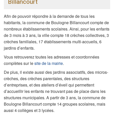
Billancourt
Afin de pouvoir répondre à la demande de tous les
habitants, la commune de Boulogne Billancourt compte de
nombreux établissements scolaires. Ainsi, pour les enfants
de 3 mois à 3 ans, la ville compte 18 crèches collectives, 3
crèches familiales, 17 établissements multi-accueils, 6
jardins d’enfants.
Vous retrouverez toutes les adresses et coordonnées
complètes sur le
site de la mairie
.
De plus, il existe aussi des jardins associatifs, des micros-
crèches, des crèches parentales, des structures
d’entreprises, et des ateliers d’éveil qui permettent
d’accueillir les enfants ne trouvant pas de place dans les
structures municipales. A partir de 3 ans, la commune de
Boulogne Billancourt compte 14 groupes scolaires, mais
aussi 4 collèges et 3 lycées.