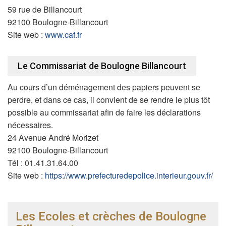
59 rue de Billancourt
92100 Boulogne-Billancourt
Site web :
www.caf.fr
Le Commissariat de Boulogne Billancourt
Au cours d’un déménagement des papiers peuvent se
perdre, et dans ce cas, il convient de se rendre le plus tôt
possible au commissariat afin de faire les déclarations
nécessaires.
24 Avenue André Morizet
92100 Boulogne-Billancourt
Tél : 01.41.31.64.00
Site web :
https://www.prefecturedepolice.interieur.gouv.fr/
Les Ecoles et crèches de Boulogne