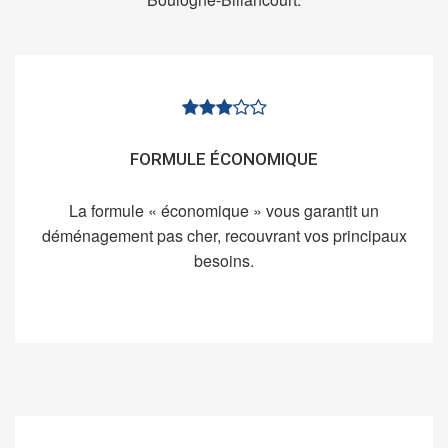
FORMULE ÉCONOMIQUE
La formule « économique » vous garantit un
déménagement pas cher, recouvrant vos principaux
besoins.