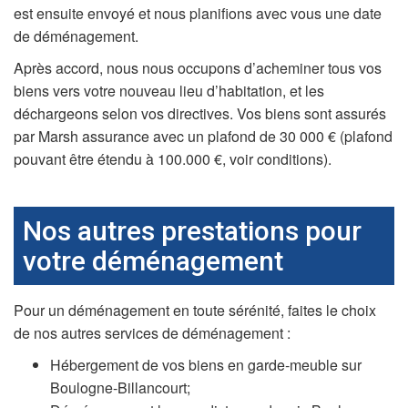
est ensuite envoyé et nous planifions avec vous une date
de déménagement.
Après accord, nous nous occupons d’acheminer tous vos
biens vers votre nouveau lieu d’habitation, et les
déchargeons selon vos directives. Vos biens sont assurés
par Marsh assurance avec un plafond de 30 000 € (plafond
pouvant être étendu à 100.000 €, voir conditions).
Nos autres prestations pour
votre déménagement
Pour un déménagement en toute sérénité, faites le choix
de nos autres services de déménagement :
Hébergement de vos biens en garde-meuble sur
Boulogne-Billancourt;