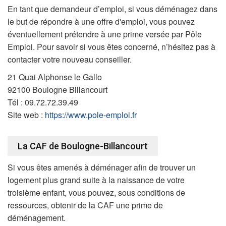
En tant que demandeur d’emploi, si vous déménagez dans
le but de répondre à une offre d'emploi, vous pouvez
éventuellement prétendre à une prime versée par Pôle
Emploi. Pour savoir si vous êtes concerné, n’hésitez pas à
contacter votre nouveau conseiller.
21 Quai Alphonse le Gallo
92100 Boulogne Billancourt
Tél : 09.72.72.39.49
Site web :
https://www.pole-emploi.fr
La CAF de Boulogne-Billancourt
Si vous êtes amenés à déménager afin de trouver un
logement plus grand suite à la naissance de votre
troisième enfant, vous pouvez, sous conditions de
ressources, obtenir de la CAF une prime de
déménagement.