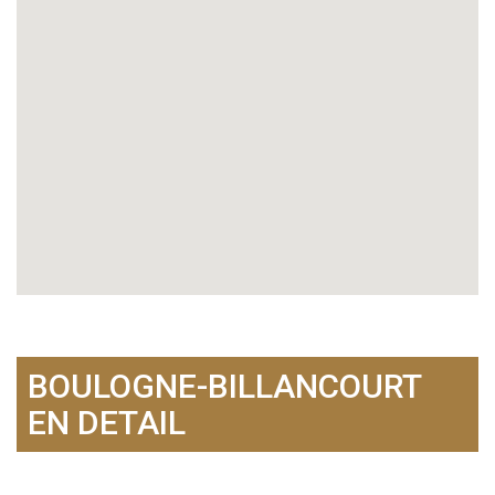
BOULOGNE-BILLANCOURT
EN DETAIL