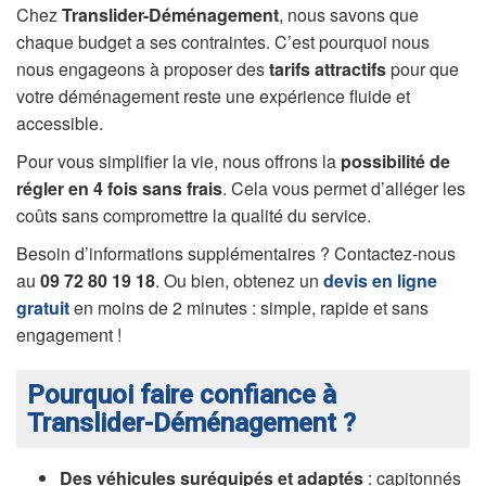
Chez
Translider-Déménagement
, nous savons que
chaque budget a ses contraintes. C’est pourquoi nous
nous engageons à proposer des
tarifs attractifs
pour que
votre déménagement reste une expérience fluide et
accessible.
Pour vous simplifier la vie, nous offrons la
possibilité de
régler en 4 fois sans frais
. Cela vous permet d’alléger les
coûts sans compromettre la qualité du service.
Besoin d’informations supplémentaires ? Contactez-nous
au
09 72 80 19 18
. Ou bien, obtenez un
devis en ligne
gratuit
en moins de 2 minutes : simple, rapide et sans
engagement !
Pourquoi faire confiance à
Translider-Déménagement ?
Des véhicules suréquipés et adaptés
: capitonnés