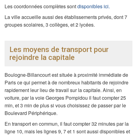
Les coordonnées complètes sont
disponibles ici.
La ville accueille aussi des établissements privés, dont 7
groupes scolaires, 3 collèges, et 2 lycées.
Les moyens de transport pour
rejoindre la capitale
Boulogne-Billancourt est située à proximité immédiate de
Paris ce qui permet à de nombreux habitants de rejoindre
rapidement leur lieu de travail sur la capitale. Ainsi, en
voiture, par la voie Georges Pompidou il faut compter 25
min, et 3 min de plus si vous choisissez de passer par le
Boulevard Périphérique.
En transport en commun, il faut compter 32 minutes par la
ligne 10, mais les lignes 9, 7 et 1 sont aussi disponibles et