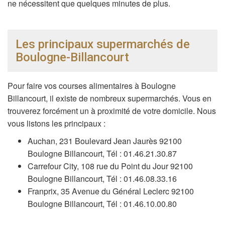
ne nécessitent que quelques minutes de plus.
Les principaux supermarchés de
Boulogne-Billancourt
Pour faire vos courses alimentaires à Boulogne
Billancourt, il existe de nombreux supermarchés. Vous en
trouverez forcément un à proximité de votre domicile. Nous
vous listons les principaux :
Auchan, 231 Boulevard Jean Jaurès 92100
Boulogne Billancourt, Tél : 01.46.21.30.87
Carrefour City, 108 rue du Point du Jour 92100
Boulogne Billancourt, Tél : 01.46.08.33.16
Franprix, 35 Avenue du Général Leclerc 92100
Boulogne Billancourt, Tél : 01.46.10.00.80