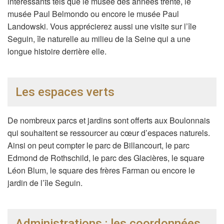
intéressants tels que le musée des années trente, le
musée Paul Belmondo ou encore le musée Paul
Landowski. Vous apprécierez aussi une visite sur l’île
Seguin, île naturelle au milieu de la Seine qui a une
longue histoire derrière elle.
Les espaces verts
De nombreux parcs et jardins sont offerts aux Boulonnais
qui souhaitent se ressourcer au cœur d’espaces naturels.
Ainsi on peut compter le parc de Billancourt, le parc
Edmond de Rothschild, le parc des Glacières, le square
Léon Blum, le square des frères Farman ou encore le
jardin de l’île Seguin.
Administrations : les coordonnées