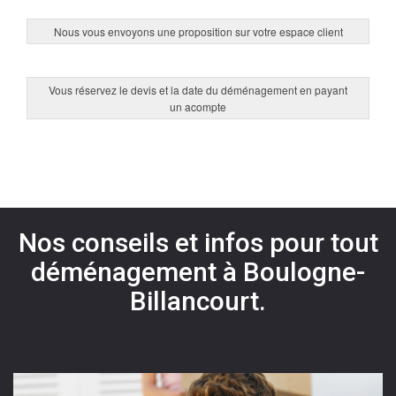
Nous vous envoyons une proposition sur votre espace client
Vous réservez le devis et la date du déménagement en payant
un acompte
Nos conseils et infos pour tout
déménagement à Boulogne-
Billancourt.