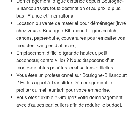
Déménagement longue distance depuis Boulogne-
Billancourt vers toute destination et au prix le plus
bas : France et international
Location ou vente de matériel pour déménager (livré
chez vous à Boulogne-Billancourt) : gros scotch,
cartons, papier-bulle, couvertures pour emballer vos
meubles, sangles d’attache ;
Emplacement difficile (grande hauteur, petit
ascenseur, centre-ville) ? Nous disposons d’un
monte-meubles pour les localisations difficiles ;
Vous êtes un professionnel sur Boulogne-Billancourt
? Faites appel à Translider Déménagement, et
profiter du meilleur tarif pour votre entreprise.
Vous êtes flexible ? Groupez votre déménagement
avec d'autres particuliers afin de réduire le budget.