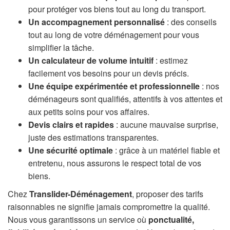
pour protéger vos biens tout au long du transport.
Un accompagnement personnalisé
: des conseils
tout au long de votre déménagement pour vous
simplifier la tâche.
Un calculateur de volume intuitif
: estimez
facilement vos besoins pour un devis précis.
Une équipe expérimentée et professionnelle
: nos
déménageurs sont qualifiés, attentifs à vos attentes et
aux petits soins pour vos affaires.
Devis clairs et rapides
: aucune mauvaise surprise,
juste des estimations transparentes.
Une sécurité optimale
: grâce à un matériel fiable et
entretenu, nous assurons le respect total de vos
biens.
Chez
Translider-Déménagement
, proposer des tarifs
raisonnables ne signifie jamais compromettre la qualité.
Nous vous garantissons un service où
ponctualité,