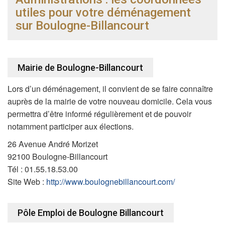
utiles pour votre déménagement
sur Boulogne-Billancourt
Mairie de Boulogne-Billancourt
Lors d’un déménagement, il convient de se faire connaître
auprès de la mairie de votre nouveau domicile. Cela vous
permettra d’être informé régulièrement et de pouvoir
notamment participer aux élections.
26 Avenue André Morizet
92100 Boulogne-Billancourt
Tél : 01.55.18.53.00
Site Web :
http://www.boulognebillancourt.com/
Pôle Emploi de Boulogne Billancourt