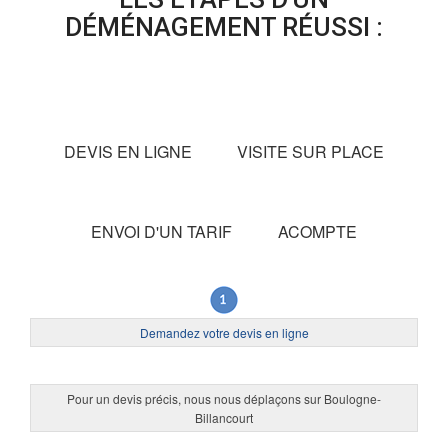
DÉMÉNAGEMENT RÉUSSI :
DEVIS EN LIGNE
VISITE SUR PLACE
ENVOI D'UN TARIF
ACOMPTE
Demandez votre devis en ligne
Pour un devis précis, nous nous déplaçons sur Boulogne-
Billancourt